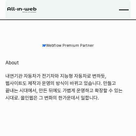
Webflow Premium Partner
About
내연기관 자동차가 전기차와 지능형 자동차로 변하듯,
웹사이트도 제작과 운영의 방식이 바뀌고 있습니다.
만들고
끝내는 시대에서, 만든 뒤에도 가볍게 운영하고 확장할 수 있는
시대로. 올인웹은 그 변화의 한가운데서 일합니다.