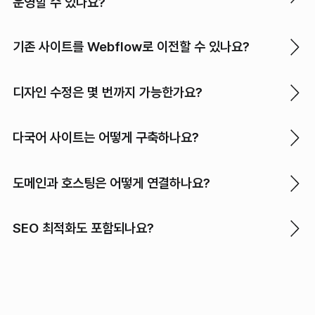
운영할 수 있나요?
기존 사이트를 Webflow로 이전할 수 있나요?
디자인 수정은 몇 번까지 가능한가요?
다국어 사이트는 어떻게 구축하나요?
도메인과 호스팅은 어떻게 연결하나요?
SEO 최적화도 포함되나요?