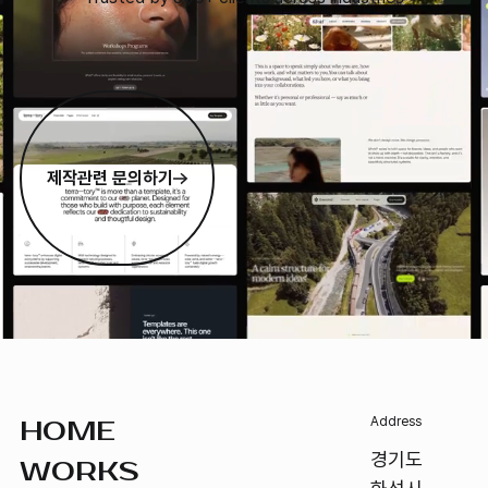
제작관련 문의하기
Footer
Address
HOME
경기도
WORKS