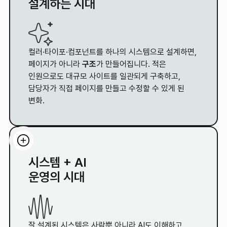
설계하는 시대
컬러·타이포·컴포넌트를 하나의 시스템으로 설계하면,
페이지가 아니라
구조
가 만들어집니다. 적은
인원으로도 대규모 사이트를 일관되게 구축하고,
담당자가 직접 페이지를 만들고 수정할 수 있게 된
변화.
시스템 + AI
운영의 시대
잘 설계된 시스템은 사람뿐 아니라 AI도 이해하고