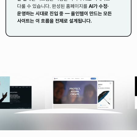
다룰 수 있습니다. 완성된 홈페이지를
AI가 수정·
운영하는 시대로 진입 중 — 올인웹이 만드는 모든
사이트는 이 흐름을 전제로 설계됩니다.