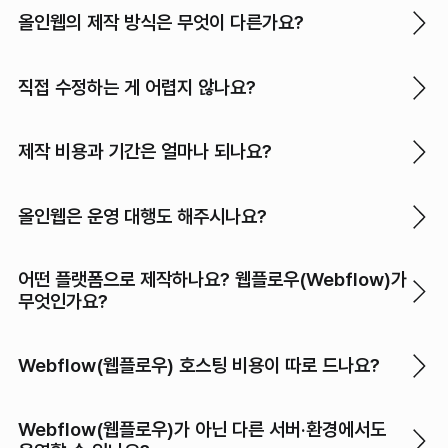
올인웹의 제작 방식은 무엇이 다른가요?
직접 수정하는 게 어렵지 않나요?
제작 비용과 기간은 얼마나 되나요?
올인웹은 운영 대행도 해주시나요?
어떤 플랫폼으로 제작하나요? 웹플로우(Webflow)가
무엇인가요?
Webflow(웹플로우) 호스팅 비용이 따로 드나요?
Webflow(웹플로우)가 아닌 다른 서버·환경에서도