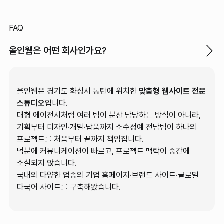
FAQ
올인웹은 어떤 회사인가요?
올인웹은 경기도 화성시 동탄에 위치한
맞춤형 웹사이트 전문
스튜디오
입니다.
대형 에이전시처럼 여러 팀이 분산 담당하는 방식이 아니라,
기획부터 디자인·개발·납품까지 소수정예 전담팀이 하나의
프로젝트를 처음부터 끝까지 책임집니다.
덕분에 커뮤니케이션이 빠르고, 프로젝트 맥락이 중간에
소실되지 않습니다.
국내외 다양한 업종의 기업 홈페이지·브랜드 사이트·글로벌
다국어 사이트를 구축해왔습니다.