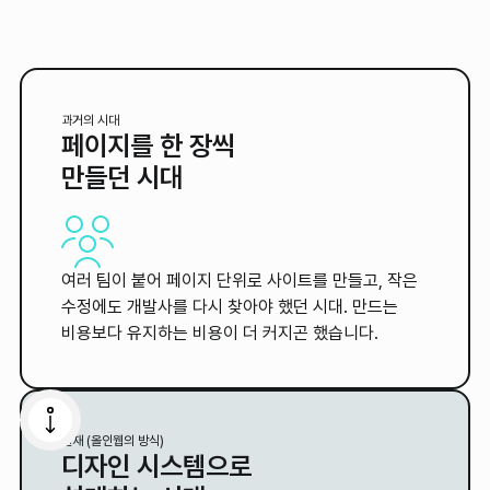
과거의 시대
페이지를 한 장씩
만들던 시대
여러 팀이 붙어 페이지 단위로 사이트를 만들고, 작은
수정에도 개발사를 다시 찾아야 했던 시대. 만드는
비용보다 유지하는 비용이 더 커지곤 했습니다.
현재 (올인웹의 방식)
디자인 시스템으로