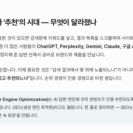
 '추천'의 시대 — 무엇이 달라졌나
한 것이 있으면 검색창에 키워드를 넣고, 결과 목록을 스크롤하며 사이
점 더 많은 사람들이
ChatGPT, Perplexity, Gemini, Claude, 구글
가 정리해 준 답변 안에서 곧바로 브랜드와 제품을 만납니다.
순합니다. 이제 중요한 것은 "검색 결과에서 몇 위에 노출되느냐"가 아니라,
되고 추천되느냐
"입니다. 순위 경쟁이 인용 경쟁으로 바뀐 셈입니다.
 Engine Optimization)
는 AI 답변 엔진에 우리 콘텐츠가 인용·추천되도
니다. GEO(생성 엔진 최적화)라고도 불립니다. 한 줄로 정리하면 — SEO는 
답변 속 등장'을 만듭니다.