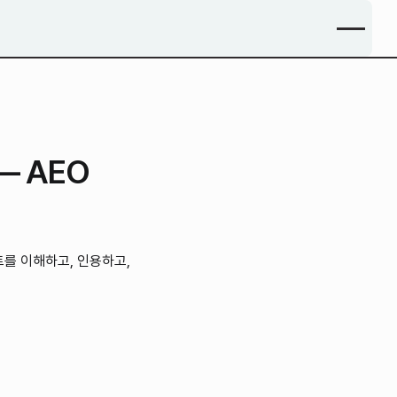
— AEO
이트를 이해하고, 인용하고,