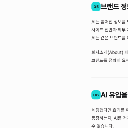
브랜드 정
05
AI는 흩어진 정보를
사이트 전반과 외부 
AI는 같은 브랜드를
회사소개(About)
브랜드를 정확히 요
AI 유입
06
세팅했다면 효과를 확
등장하는지, AI를 
수 없습니다.