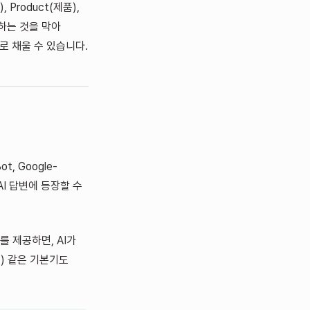
, Product(제품),
용하는 것을 막아
로 채울 수 있습니다.
ot, Google-
AI 답변에 등장할 수
를 제공하면, AI가
t) 같은 기본기도