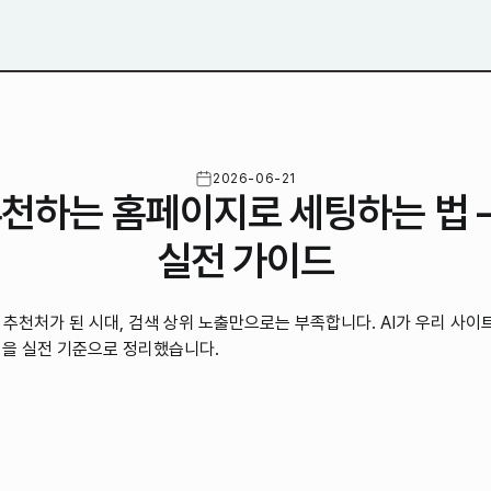
2026-06-21
추천하는 홈페이지로 세팅하는 법 
실전 가이드
y가 첫 추천처가 된 시대, 검색 상위 노출만으로는 부족합니다. AI가 우리 사
팅을 실전 기준으로 정리했습니다.