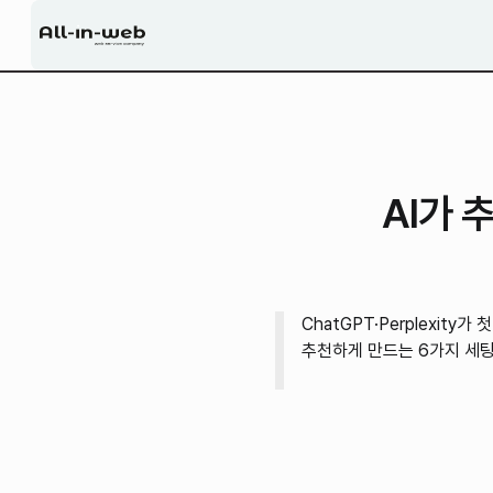
AI가 
ChatGPT·Perplexit
추천하게 만드는 6가지 세