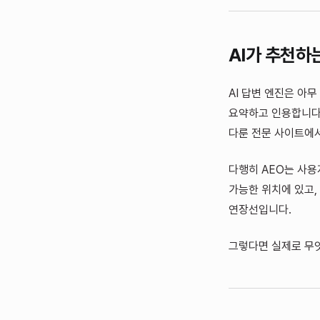
AI가 추천하
AI 답변 엔진은 아
요약하고 인용합니다.
다룬 전문 사이트에
다행히 AEO는 사용
가능한 위치에 있고,
연장선입니다.
그렇다면 실제로 무엇