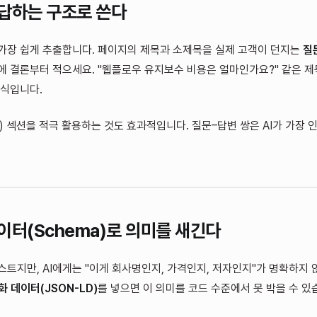
답하는 구조로 쓴다
 가장 쉽게 추출합니다. 페이지의 제목과 소제목을 실제 고객이 던지는
질
에 결론부터 적으세요. "웹플로우 유지보수 비용은 얼마인가요?" 같은 제
 식입니다.
Q) 섹션을 적극 활용하는 것도 효과적입니다. 질문–답변 쌍은 AI가 가장 
이터(Schema)로 의미를 새긴다
스트지만, AI에게는 "이게 회사명인지, 가격인지, 저자인지"가 명확하지 
조화 데이터(JSON-LD)
를 넣으면 이 의미를 코드 수준에서 못 박을 수 있