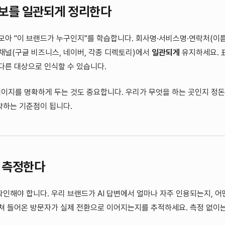
보를 일관되게 정리한다
 모아 "이 브랜드가 누구인지"를 학습합니다. 회사명·서비스명·연락처(이름·
채널(구글 비즈니스, 네이버, 각종 디렉토리)에서
일관되게
유지하세요. 
 다른 대상으로 인식할 수 있습니다.
 페이지를 명확하게 두는 것도 중요합니다. 우리가 무엇을 하는 곳인지 정돈된
약하는 기준점이 됩니다.
을 측정한다
인해야 합니다. 우리 브랜드가 AI 답변에서 얼마나 자주 인용되는지, 
거쳐 들어온 방문자가 실제 전환으로 이어지는지를 추적하세요. 측정 없이