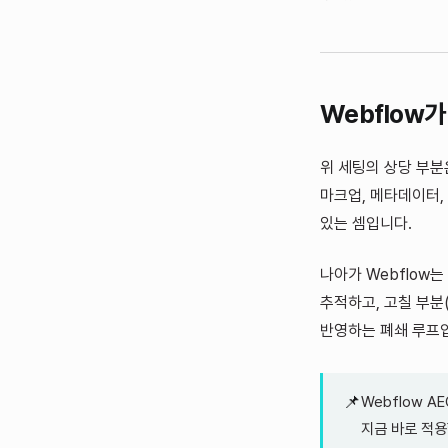
Webflow
위 세팅의 상당 부분
마크업, 메타데이터, 
있는 셈입니다.
나아가 Webflow
추적하고, 고칠 부분
반영하는 폐쇄 루프
📌
Webflow 
지금 바로 적용