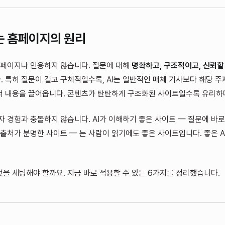
는 홈페이지의 원리
무 페이지나 인용하지 않습니다. 질문에 대해
명확하고, 구조적이고, 신뢰할
 특히 질문이 길고 구체적일수록, AI는 일반적인 매체 기사보다 해당 
서 내용을 끌어옵니다. 콘텐츠가 탄탄하게 구조화된 사이트일수록 유리하
자 경험과 충돌하지 않습니다. AI가 이해하기 좋은 사이트 — 질문에 바로
 출처가 분명한 사이트 — 는 사람이 읽기에도 좋은 사이트입니다. 좋은 A
을 세팅해야 할까요. 지금 바로 적용할 수 있는 6가지를 정리했습니다.