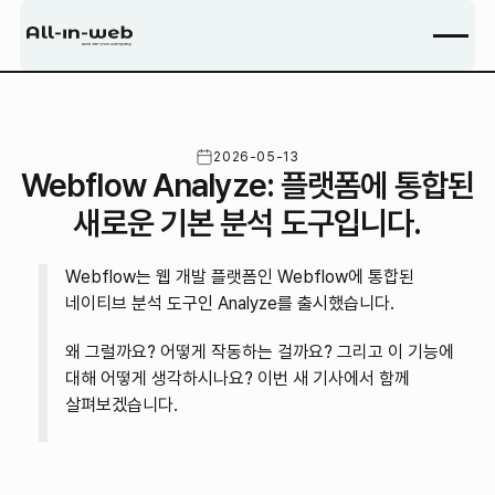
2026-05-13
Webflow Analyze: 플랫폼에 통합된
새로운 기본 분석 도구입니다.
Webflow는 웹 개발 플랫폼인 Webflow에 통합된
네이티브 분석 도구인 Analyze를 출시했습니다.
왜 그럴까요? 어떻게 작동하는 걸까요? 그리고 이 기능에
대해 어떻게 생각하시나요? 이번 새 기사에서 함께
살펴보겠습니다.