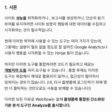
1. 서론
사이트
성능을
최적화하거나 , 보고서를 생성하거나, 단순히 동기
부여를 유지하려면 사이트 방문자 행동에 대한 데이터를 수집하고
시각화하는 것이 필수적입니다.
현재 이러한 목적에 사용할 수 있는 도구는 여러 가지가 있는데,
그중에는 설명이 필요 없을 정도로 잘 알려진 Google Analytics나
사용자 행동을 시각화할 수 있는 Hotjar 등이 있습니다.
하지만 이러한 도구를 통합하려면 코드가 필요하고 때로는
개발자의 도움
까지 요구될 수 있습니다 . 통합 후에도 이러한
도구는 복잡해서 제대로 활용되지 않거나, 접근성이 떨어져서
잊혀지는 경우가 많습니다. (네, 타사 플랫폼에 로그인하기 위해 몇
번 더 클릭하는 것만으로도 사용을 방해할 수 있습니다!)
이러한 모든 이유로 Webflow는 올해
플랫폼에 통합된 간소화된
기본 분석 도구인 Analyze를 출시합니다.