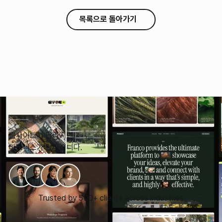
목록으로 돌아가기
웹사이트가 달라지면,
비즈니스가 달라집니다.
Trusted by 500+ clients across industries