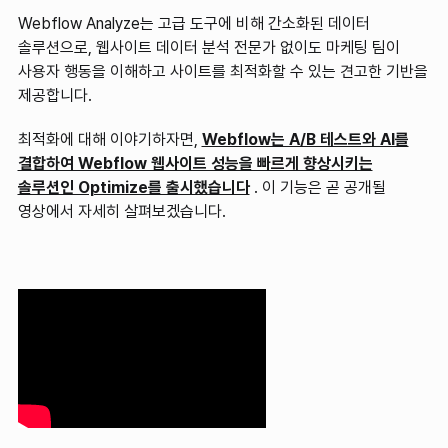
Webflow Analyze는 고급 도구에 비해 간소화된 데이터
솔루션으로, 웹사이트 데이터 분석 전문가 없이도 마케팅 팀이
사용자 행동을 이해하고 사이트를 최적화할 수 있는 견고한 기반을
제공합니다.
최적화에 대해 이야기하자면,
Webflow는 A/B 테스트와 AI를
결합하여 Webflow 웹사이트 성능을 빠르게 향상시키는
솔루션인 Optimize를 출시했습니다
. 이 기능은 곧 공개될
영상에서 자세히 살펴보겠습니다.