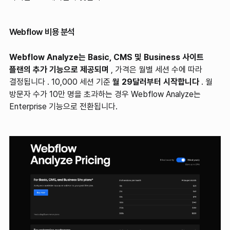
Webflow 비용 분석
Webflow Analyze는 Basic, CMS 및 Business 사이트
플랜의 추가 기능으로 제공되며
, 가격은 월별 세션 수에 따라
결정됩니다 . 10,000 세션 기준
월 29달러부터 시작합니다
. 월
방문자 수가 10만 명을 초과하는 경우 Webflow Analyze는
Enterprise 기능으로 전환됩니다.