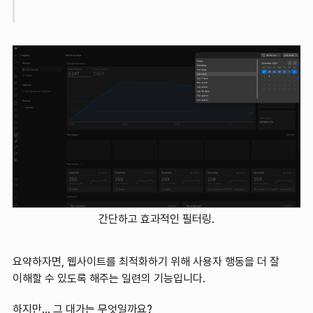
간단하고 효과적인 필터링.
요약하자면, 웹사이트를 최적화하기 위해 사용자 행동을 더 잘
이해할 수 있도록 해주는 일련의 기능입니다.
하지만... 그 대가는 무엇일까요?