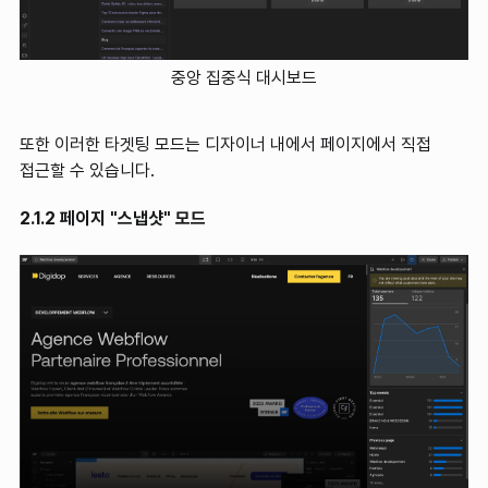
중앙 집중식 대시보드
또한 이러한 타겟팅 모드는 디자이너 내에서 페이지에서 직접
접근할 수 있습니다.
2.1.2 페이지 "스냅샷" 모드