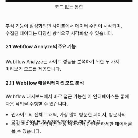
코드 없는 통합
추적 기능이 활성화되면 사이트에서 데이터 수집이 시작되며,
수집된 데이터는 다양한 방식으로 시각화할 수 있습니다.
2.1 Webflow Analyze의 주요 기능:
Webflow Analyze는 사이트 성능을 분석하기 위한 두 가지
미리보기 모드를 제공합니다.
2.1.1 Webflow 애플리케이션 모드 분석
Webflow 대시보드에서 바로 접근 가능한 이 인터페이스를 통해
다음 작업을 수행할 수 있습니다.
웹사이트의 전체 트래픽, 가장 많이 방문한 페이지, 방문자의
국가 및 언어 등 전반적인 데이터를 확인하세요.
특정 페이지를 선택하면 해당 페이지와 관련된 자세한 데이터를
볼 수 있습니다.