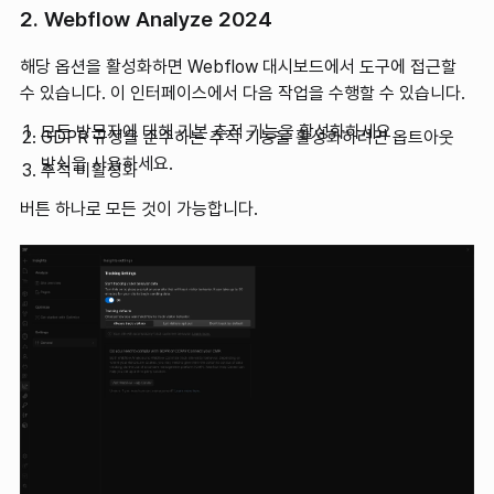
2. Webflow Analyze 2024
해당 옵션을 활성화하면 Webflow 대시보드에서 도구에 접근할
수 있습니다. 이 인터페이스에서 다음 작업을 수행할 수 있습니다.
모든 방문자에 대해 기본 추적 기능을 활성화하세요
GDPR 규정을 준수하는 추적 기능을 활성화하려면 옵트아웃
방식을 사용하세요.
추적 비활성화
버튼 하나로 모든 것이 가능합니다.