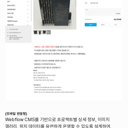
(모바일 반응형)
Webflow CMS를 기반으로 프로젝트별 상세 정보, 이미지
갤러리, 위치 데이터를 유연하게 운영할 수 있도록 설계하여,