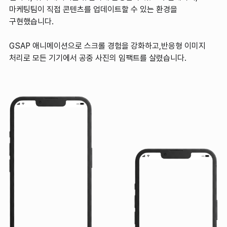
마케팅팀이 직접 콘텐츠를 업데이트할 수 있는 환경을
구현했습니다.
GSAP 애니메이션으로 스크롤 경험을 강화하고,반응형 이미지
처리로 모든 기기에서 공중 사진의 임팩트를 살렸습니다.