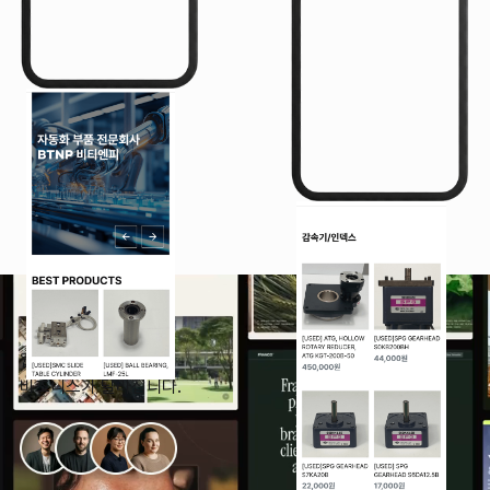
웹사이트가 달라지면,
비즈니스가 달라집니다.