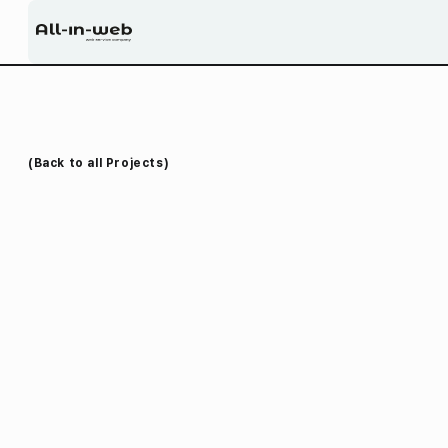
#랜딩페이지
(Back to all Projects)