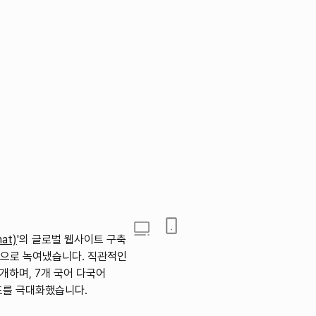
https://www.kormat.co
at)
'의 글로벌 웹사이트 구축
인으로 녹여냈습니다. 직관적인
개하며, 7개 국어 다국어
도를 극대화했습니다.