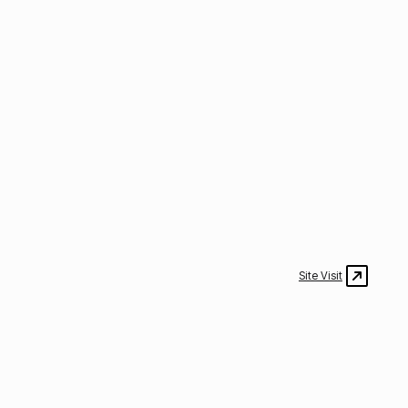
Site Visit