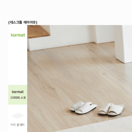
(데스크톱 레이아웃)